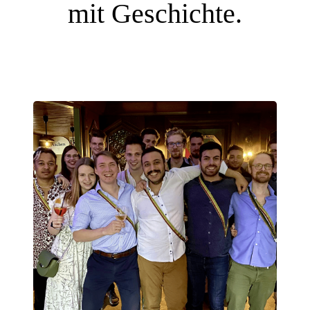
mit Geschichte.