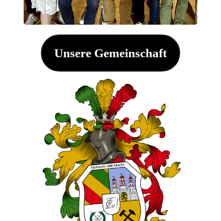
Unsere Gemeinschaft