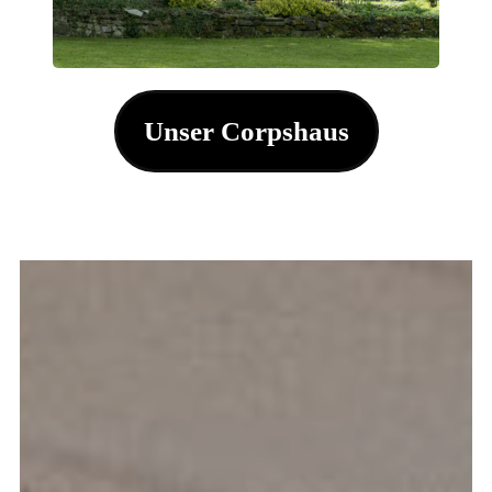
Unser Corpshaus