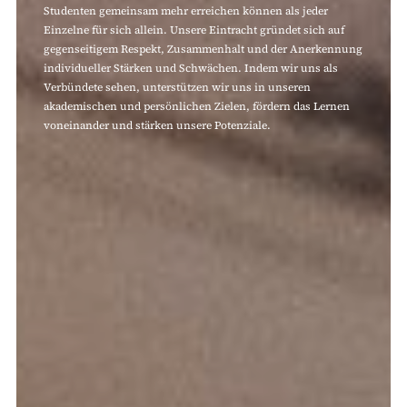
Studenten gemeinsam mehr erreichen können als jeder
Einzelne für sich allein. Unsere Eintracht gründet sich auf
gegenseitigem Respekt, Zusammenhalt und der Anerkennung
individueller Stärken und Schwächen. Indem wir uns als
Verbündete sehen, unterstützen wir uns in unseren
akademischen und persönlichen Zielen, fördern das Lernen
voneinander und stärken unsere Potenziale.