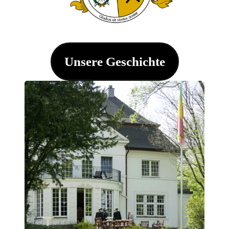
Unsere Geschichte