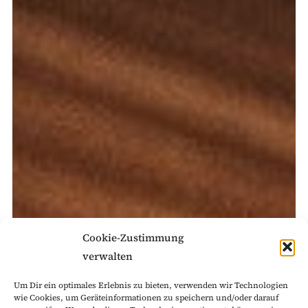
Cookie-Zustimmung
verwalten
Um Dir ein optimales Erlebnis zu bieten, verwenden wir Technologien
wie Cookies, um Geräteinformationen zu speichern und/oder darauf