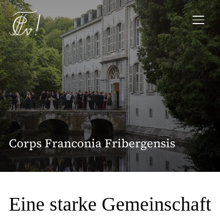
SEIT
Corps Franconia Fribergensis
Eine starke Gemeinschaft