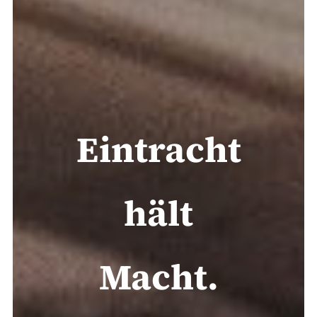
Eintracht
hält
Macht.