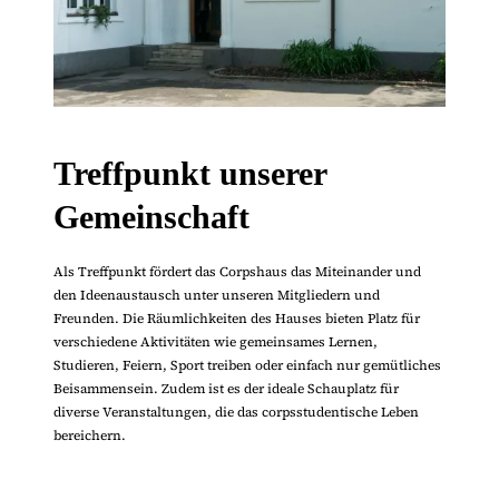
Treffpunkt unserer
Gemeinschaft
Als Treffpunkt fördert das Corpshaus das Miteinander und
den Ideenaustausch unter unseren Mitgliedern und
Freunden. Die Räumlichkeiten des Hauses bieten Platz für
verschiedene Aktivitäten wie gemeinsames Lernen,
Studieren, Feiern, Sport treiben oder einfach nur gemütliches
Beisammensein. Zudem ist es der ideale Schauplatz für
diverse Veranstaltungen, die das corpsstudentische Leben
bereichern.