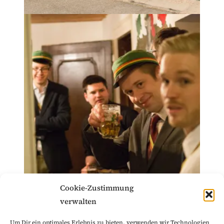
Cookie-Zustimmung
verwalten
Um Dir ein optimales Erlebnis zu bieten, verwenden wir Technologien