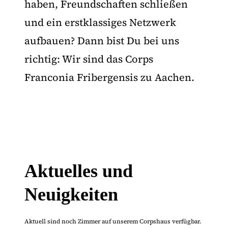
haben, Freundschaften schließen
und ein erstklassiges Netzwerk
aufbauen? Dann bist Du bei uns
richtig: Wir sind das Corps
Franconia Fribergensis zu Aachen.
Aktuelles und
Neuigkeiten
Aktuell sind noch Zimmer auf unserem Corpshaus verfügbar.