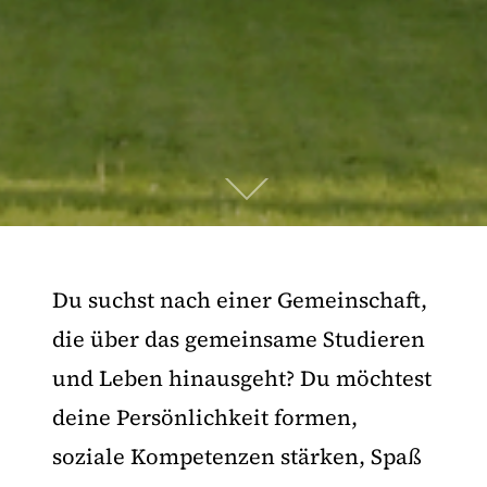
Du suchst nach einer Gemeinschaft,
die über das gemeinsame Studieren
und Leben hinausgeht? Du möchtest
deine Persönlichkeit formen,
soziale Kompetenzen stärken, Spaß