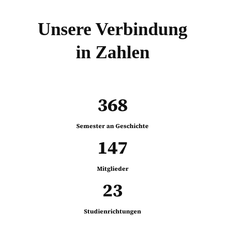
Unsere Verbindung
in Zahlen
370
Semester an Geschichte
148
Mitglieder
23
Studienrichtungen