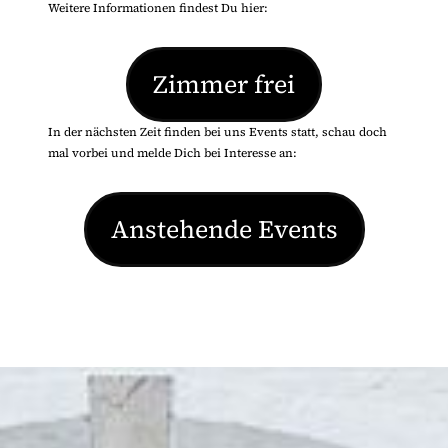
Weitere Informationen findest Du hier:
Zimmer frei
In der nächsten Zeit finden bei uns Events statt, schau doch
mal vorbei und melde Dich bei Interesse an:
Anstehende Events