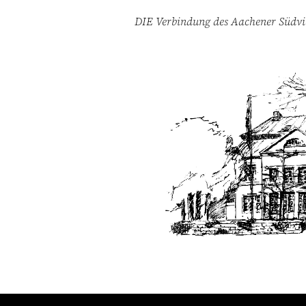
DIE Verbindung des Aachener Südvie