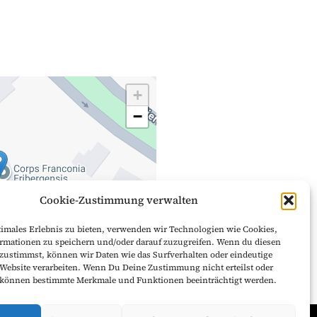
+
−
Cookie-Zustimmung verwalten
timales Erlebnis zu bieten, verwenden wir Technologien wie Cookies,
rmationen zu speichern und/oder darauf zuzugreifen. Wenn du diesen
Leaflet
zustimmst, können wir Daten wie das Surfverhalten oder eindeutige
 Website verarbeiten. Wenn Du Deine Zustimmung nicht erteilst oder
 können bestimmte Merkmale und Funktionen beeinträchtigt werden.